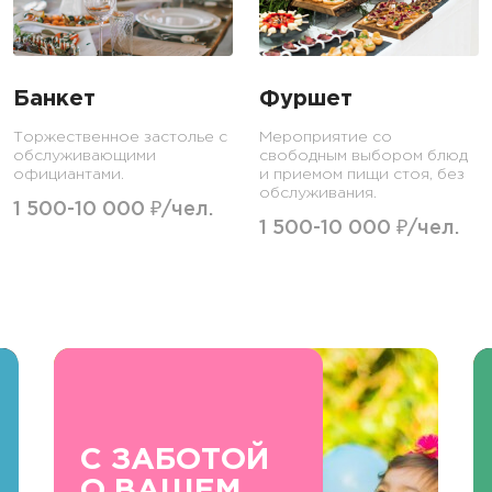
Банкет
Фуршет
Торжественное застолье с
Мероприятие со
обслуживающими
свободным выбором блюд
официантами.
и приемом пищи стоя, без
обслуживания.
1 500-10 000 ₽/чел.
1 500-10 000 ₽/чел.
С ЗАБОТОЙ
О ВАШЕМ