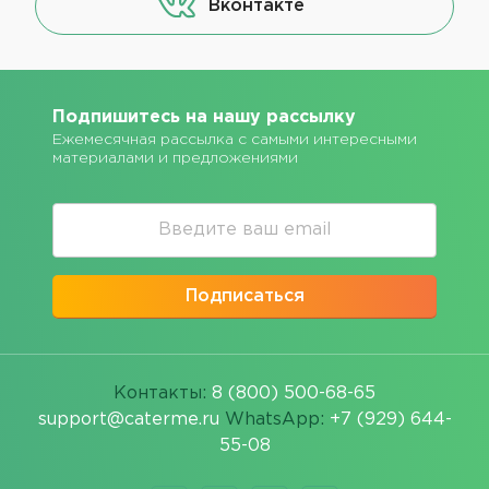
Вконтакте
Подпишитесь на нашу рассылку
Ежемесячная рассылка с самыми интересными
материалами и предложениями
Подписаться
Контакты:
8 (800) 500-68-65
support@caterme.ru
WhatsApp:
+7 (929) 644-
55-08