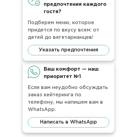
предпочтения каждого
гостя?
Подберем меню, которое
придется по вкусу всем: от
детей до вегетарианцев!
Указать предпочтения
Ваш комфорт — наш
приоритет №1
Если вам неудобно обсуждать
заказ кейтеринга по
телефону, мы напишем вам в
WhatsApp.
Написать в WhatsApp