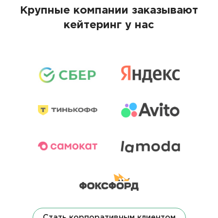
Крупные компании заказывают
кейтеринг у нас
Стать корпоративным клиентом