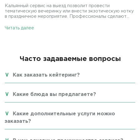
Кальянный сервис на выезд позволит провести
тематическую вечеринку или внести экзотическую нотку
в праздничное мероприятие. Профессионалы сделают...
Читать далее
Часто задаваемые вопросы
Как заказать кейтеринг?
Какие блюда вы предлагаете?
Какие дополнительные услуги можно
заказать?