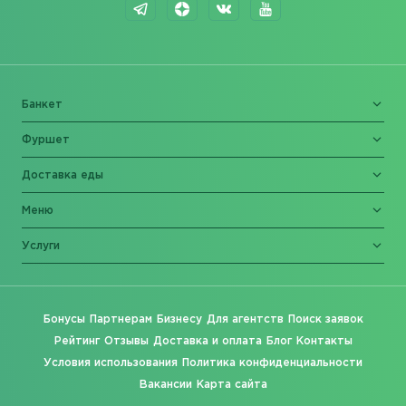
Банкет
Фуршет
Доставка еды
Меню
Услуги
Бонусы
Партнерам
Бизнесу
Для агентств
Поиск заявок
Рейтинг
Отзывы
Доставка и оплата
Блог
Контакты
Условия использования
Политика конфиденциальности
Вакансии
Карта сайта