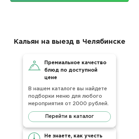
Кальян на выезд в Челябинске
Премиальное качество
блюд по доступной
цене
В нашем каталоге вы найдете
подборки меню для любого
мероприятия от 2000 рублей.
Перейти в каталог
Не знаете, как учесть