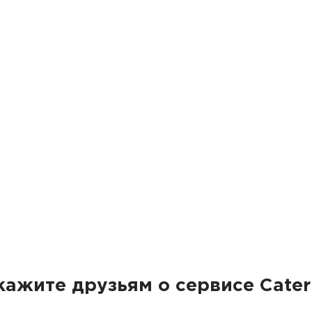
кажите друзьям о сервисе Cater