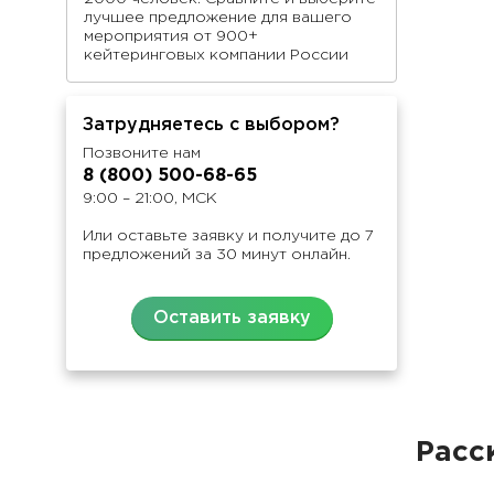
лучшее предложение для вашего
мероприятия от 900+
кейтеринговых компании России
Затрудняетесь с выбором?
Позвоните нам
8 (800) 500-68-65
9:00 – 21:00, МСК
Или оставьте заявку и получите до 7
предложений за 30 минут онлайн.
Оставить заявку
Расс