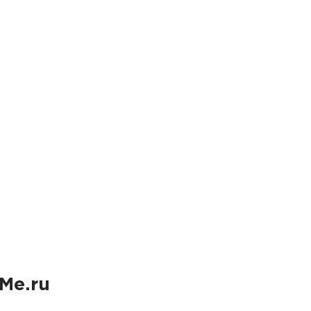
Me.ru