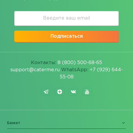
Подписаться
Контакты:
8 (800) 500-68-65
support@caterme.ru
WhatsApp:
+7 (929) 644-
55-08
Банкет