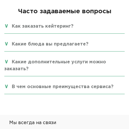
Часто задаваемые вопросы
Как заказать кейтеринг?
Какие блюда вы предлагаете?
Какие дополнительные услуги можно
заказать?
В чем основные преимущества сервиса?
Мы всегда на связи