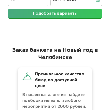
Подобрать варианты
Заказ банкета на Новый год в
Челябинске
Премиальное качество
блюд по доступной
цене
В нашем каталоге вы найдете
подборки меню для любого
мероприятия от 2000 рублей.