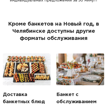
индивидуальных предложений за 30 минут!
Кроме банкетов на Новый год, в
Челябинске доступны другие
форматы обслуживания
Доставка
Банкет с
банкетных блюд
обслуживанием