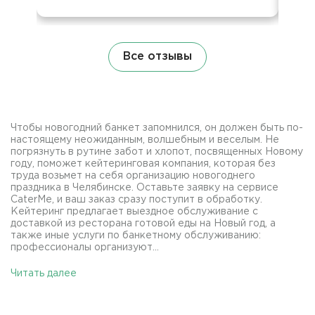
Все отзывы
Чтобы новогодний банкет запомнился, он должен быть по-
настоящему неожиданным, волшебным и веселым. Не
погрязнуть в рутине забот и хлопот, посвященных Новому
году, поможет кейтеринговая компания, которая без
труда возьмет на себя организацию новогоднего
праздника в Челябинске. Оставьте заявку на сервисе
CaterMe, и ваш заказ сразу поступит в обработку.
Кейтеринг предлагает выездное обслуживание с
доставкой из ресторана готовой еды на Новый год, а
также иные услуги по банкетному обслуживанию:
профессионалы организуют...
Читать далее