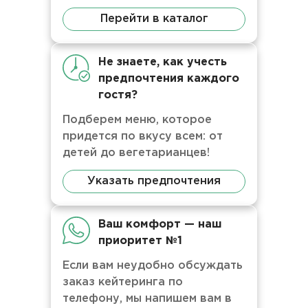
Перейти в каталог
Не знаете, как учесть
предпочтения каждого
гостя?
Подберем меню, которое
придется по вкусу всем: от
детей до вегетарианцев!
Указать предпочтения
Ваш комфорт — наш
приоритет №1
Если вам неудобно обсуждать
заказ кейтеринга по
телефону, мы напишем вам в