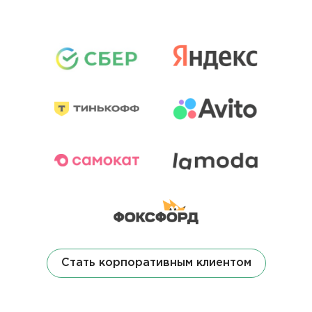
Стать корпоративным клиентом