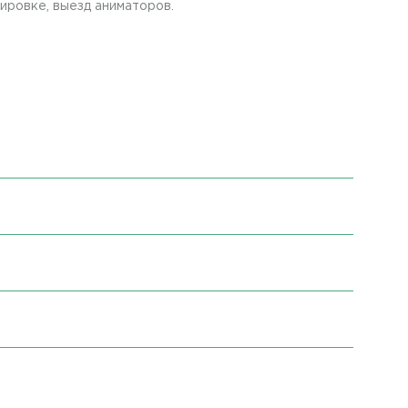
ировке, выезд аниматоров.