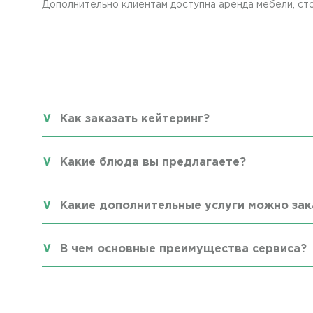
Дополнительно клиентам доступна аренда мебели, сто
Как заказать кейтеринг?
Какие блюда вы предлагаете?
Какие дополнительные услуги можно зак
В чем основные преимущества сервиса?