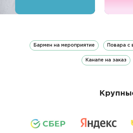
Бармен на мероприятие
Повара с
Канапе на заказ
Крупные