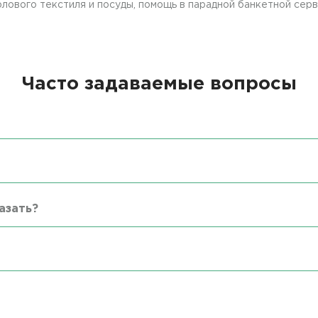
лового текстиля и посуды, помощь в парадной банкетной серв
Часто задаваемые вопросы
азать?