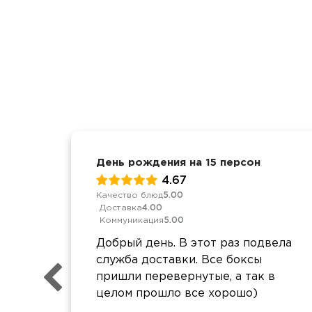
День рождения на 15 персон
4.67
Качество блюд
5.00
Доставка
4.00
Коммуникация
5.00
Добрый день. В этот раз подвела
служба доставки. Все боксы
пришли перевернутые, а так в
целом прошло все хорошо)