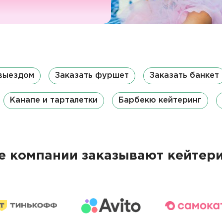
 выездом
Заказать фуршет
Заказать банкет
Канапе и тарталетки
Барбекю кейтеринг
 компании заказывают кейтери