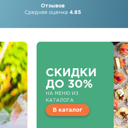
Отзывов
Средняя оценка
4.85
СКИДКИ
ДО 30%
НА МЕНЮ ИЗ
КАТАЛОГА
В каталог