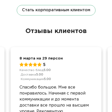
Стать корпоративным клиентом
Отзывы клиентов
8 марта на 29 персон
5
Качество блюд
5.00
Доставка
5.00
Коммуникация
5.00
Спасибо большое. Мне все
понравилось. Начиная с первой
коммуникации и до момента
доставки все прошло на высшем
уровне. Рекомендую