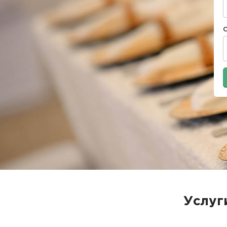
Услуг