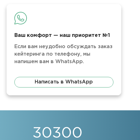
Ваш комфорт — наш приоритет №1
Если вам неудобно обсуждать заказ
кейтеринга по телефону, мы
напишем вам в WhatsApp.
Написать в WhatsApp
30300