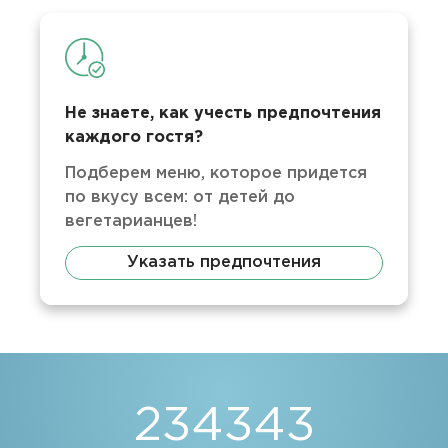
Не знаете, как учесть предпочтения
каждого гостя?
Подберем меню, которое придется
по вкусу всем: от детей до
вегетарианцев!
Указать предпочтения
234343