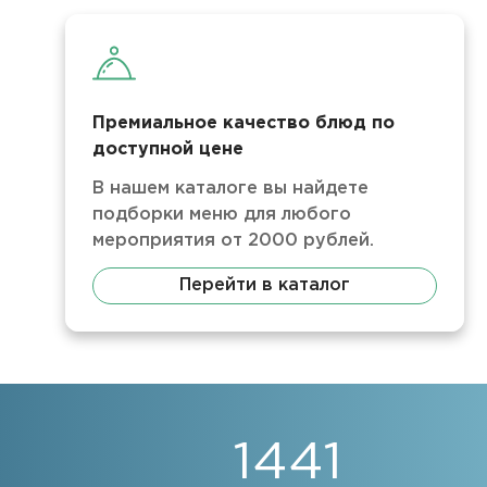
Премиальное качество блюд по
доступной цене
В нашем каталоге вы найдете
подборки меню для любого
мероприятия от 2000 рублей.
Перейти в каталог
1441