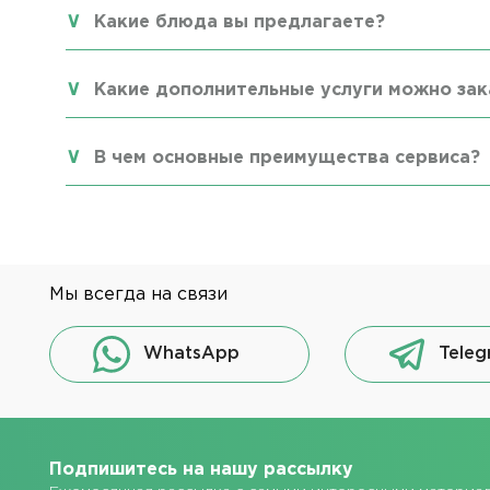
Какие блюда вы предлагаете?
Какие дополнительные услуги можно зак
В чем основные преимущества сервиса?
Мы всегда на связи
WhatsApp
Teleg
Подпишитесь на нашу рассылку