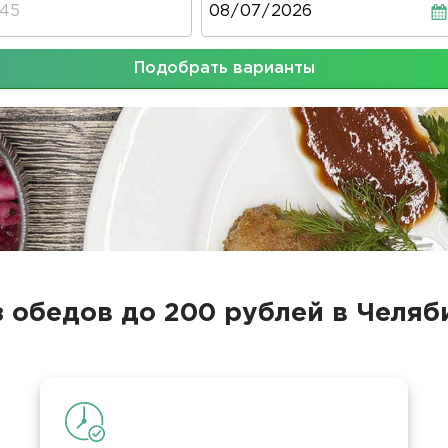
Подобрать варианты
з обедов до 200 рублей в Челяб