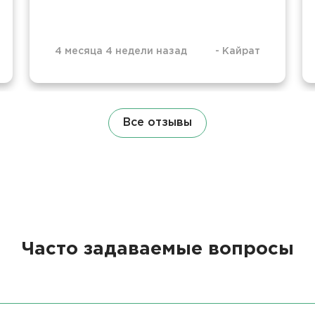
4 месяца 4 недели назад
-
Кайрат
Все отзывы
Часто задаваемые вопросы