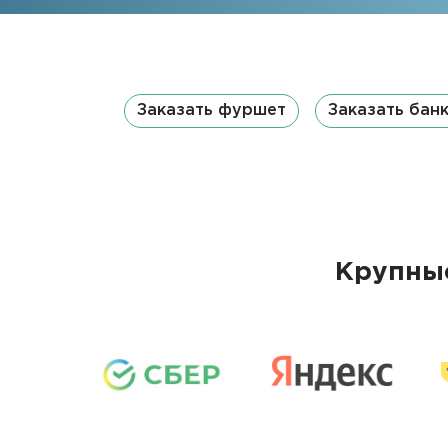
Заказать фуршет
Заказать бан
Крупные