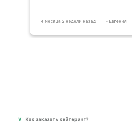
4 месяца 2 недели назад
-
Евгения
Как заказать кейтеринг?