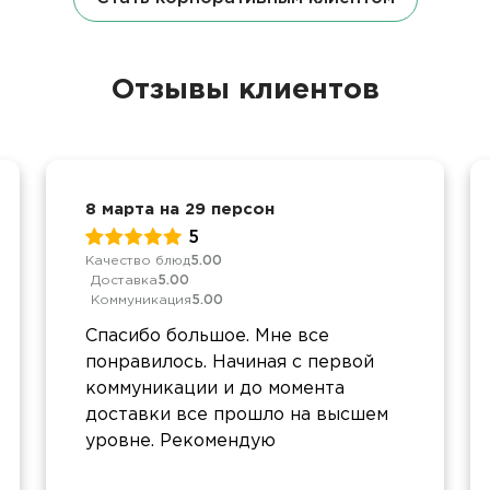
Отзывы клиентов
8 марта на 29 персон
5
Качество блюд
5.00
Доставка
5.00
Коммуникация
5.00
Спасибо большое. Мне все
понравилось. Начиная с первой
коммуникации и до момента
доставки все прошло на высшем
уровне. Рекомендую