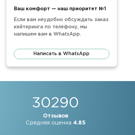
Ваш комфорт — наш приоритет №1
Если вам неудобно обсуждать заказ
кейтеринга по телефону, мы
напишем вам в WhatsApp.
Написать в WhatsApp
30290
Отзывов
Средняя оценка
4.85