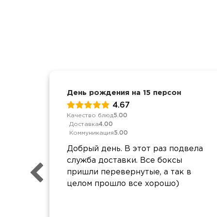
День рождения на 15 персон
4.67
Качество блюд
5.00
Доставка
4.00
Коммуникация
5.00
Добрый день. В этот раз подвела
служба доставки. Все боксы
пришли перевернутые, а так в
целом прошло все хорошо)