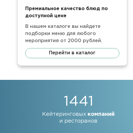
Премиальное качество блюд по
доступной цене
В нашем каталоге вы найдете
подборки меню для любого
мероприятия от 2000 рублей.
Перейти в каталог
1441
Кейтеринговых
компаний
и ресторанов