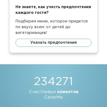
Не знаете, как учесть предпочтения
каждого гостя?
Подберем меню, которое придется
по вкусу всем: от детей до
вегетарианцев!
Указать предпочтения
234271
Счастливых
клиентов
CaterMe