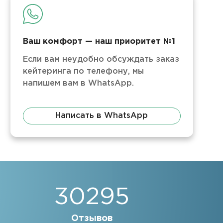
Ваш комфорт — наш приоритет №1
Если вам неудобно обсуждать заказ
кейтеринга по телефону, мы
напишем вам в WhatsApp.
Написать в WhatsApp
30295
Отзывов