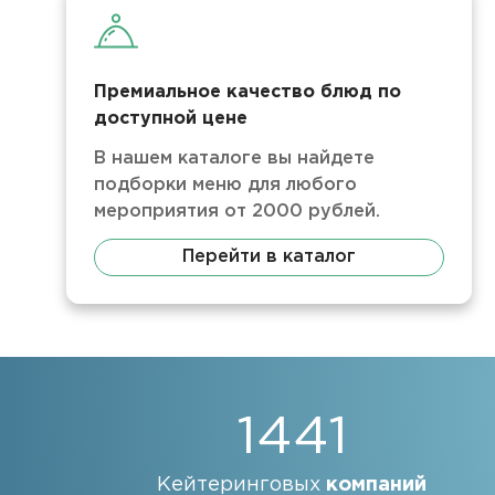
Премиальное качество блюд по
доступной цене
В нашем каталоге вы найдете
подборки меню для любого
мероприятия от 2000 рублей.
Перейти в каталог
1441
Кейтеринговых
компаний