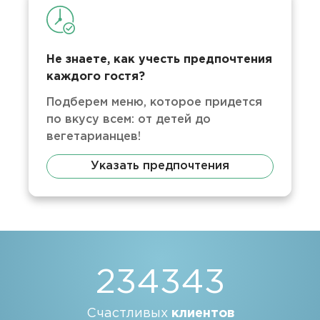
Не знаете, как учесть предпочтения
каждого гостя?
Подберем меню, которое придется
по вкусу всем: от детей до
вегетарианцев!
Указать предпочтения
234343
Счастливых
клиентов