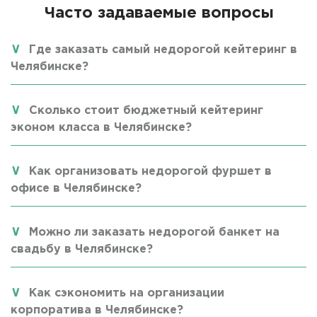
Часто задаваемые вопросы
Где заказать самый недорогой кейтеринг в
Челябинске?
Сколько стоит бюджетный кейтеринг
эконом класса в Челябинске?
Как организовать недорогой фуршет в
офисе в Челябинске?
Можно ли заказать недорогой банкет на
свадьбу в Челябинске?
Как сэкономить на организации
корпоратива в Челябинске?