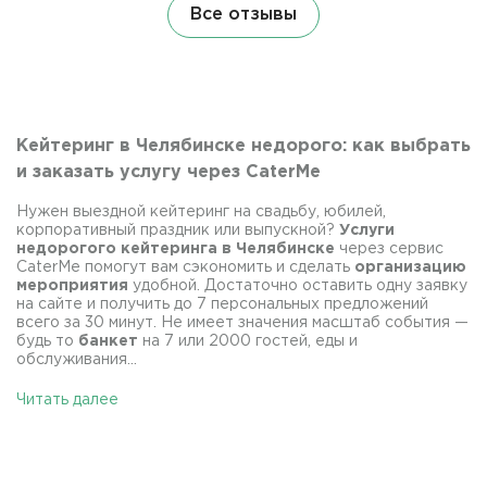
Все отзывы
Кейтеринг в Челябинске недорого: как выбрать
и заказать услугу через CaterMe
Нужен выездной кейтеринг на свадьбу, юбилей,
корпоративный праздник или выпускной?
Услуги
недорогого кейтеринга в Челябинске
через сервис
CaterMe помогут вам сэкономить и сделать
организацию
мероприятия
удобной. Достаточно оставить одну заявку
на сайте и получить до 7 персональных предложений
всего за 30 минут. Не имеет значения масштаб события —
будь то
банкет
на 7 или 2000 гостей, еды и
обслуживания...
Читать далее