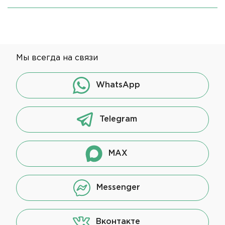
Мы всегда на связи
WhatsApp
Telegram
MAX
Messenger
Вконтакте