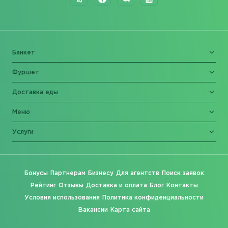
Банкет
Фуршет
Доставка еды
Меню
Услуги
Бонусы
Партнерам
Бизнесу
Для агентств
Поиск заявок
Рейтинг
Отзывы
Доставка и оплата
Блог
Контакты
Условия использования
Политика конфиденциальности
Вакансии
Карта сайта