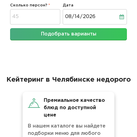
Сколько персон?
Дата
Дата
Подобрать варианты
Кейтеринг в Челябинске недорого
Премиальное качество
блюд по доступной
цене
В нашем каталоге вы найдете
подборки меню для любого