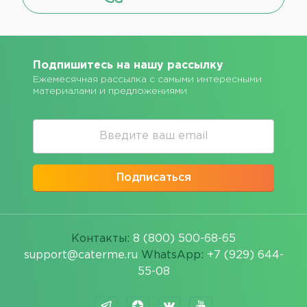
Подпишитесь на нашу рассылку
Ежемесячная рассылка с самыми интересными
материалами и предложениями
Подписаться
Контакты:
8 (800) 500-68-65
support@caterme.ru
WhatsApp:
+7 (929) 644-
55-08