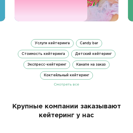
Услуги кейтеринга
Candy bar
Стоимость кейтеринга
Детский кейтеринг
Экспресс-кейтеринг
Канапе на заказ
Коктейльный кейтеринг
Смотреть все
Крупные компании заказывают
кейтеринг у нас