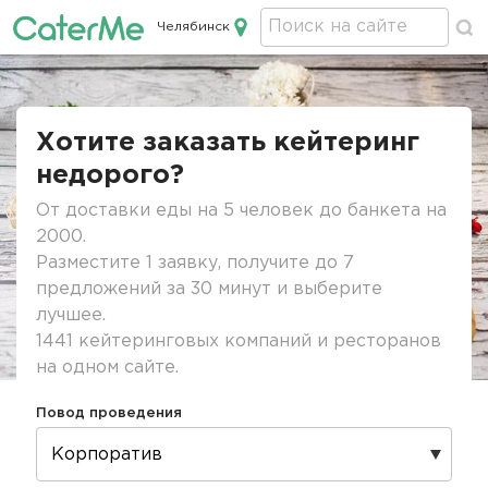
Челябинск
Кейтеринг в Челябинске
Строка
навигации
Хотите заказать кейтеринг
недорого?
От доставки еды на 5 человек до банкета на
2000.
Разместите 1 заявку, получите до 7
предложений за 30 минут и выберите
лучшее.
1441 кейтеринговых компаний и ресторанов
на одном сайте.
Повод проведения