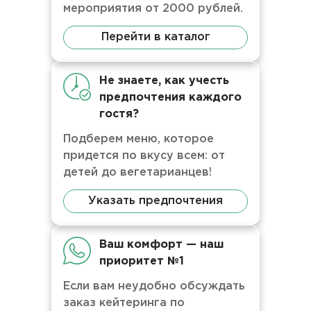
мероприятия от 2000 рублей.
Перейти в каталог
Не знаете, как учесть
предпочтения каждого
гостя?
Подберем меню, которое
придется по вкусу всем: от
детей до вегетарианцев!
Указать предпочтения
Ваш комфорт — наш
приоритет №1
Если вам неудобно обсуждать
заказ кейтеринга по