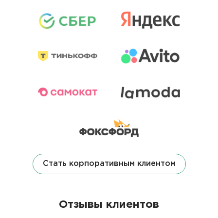
Стать корпоративным клиентом
Отзывы клиентов