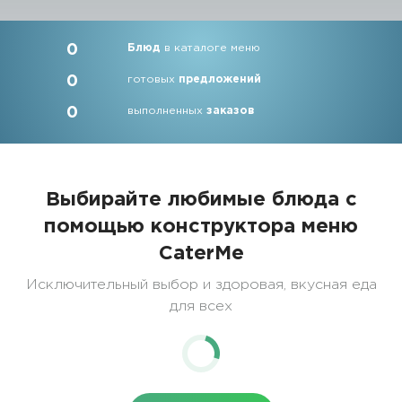
0
Блюд
в каталоге меню
0
готовых
предложений
0
выполненных
заказов
Выбирайте любимые блюда с
помощью конструктора меню
CaterMe
Исключительный выбор и здоровая, вкусная еда
для всех