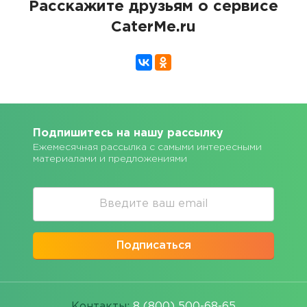
Расскажите друзьям о сервисе
CaterMe.ru
Подпишитесь на нашу рассылку
Ежемесячная рассылка с самыми интересными
материалами и предложениями
Подписаться
Контакты:
8 (800) 500-68-65