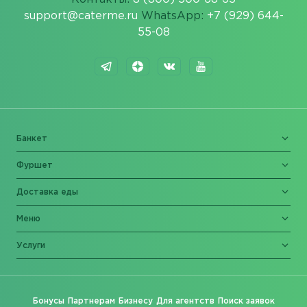
support@caterme.ru
WhatsApp:
+7 (929) 644-
55-08
Банкет
Фуршет
Доставка еды
Меню
Услуги
Бонусы
Партнерам
Бизнесу
Для агентств
Поиск заявок