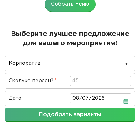
Собрать меню
Выберите лучшее предложение
для вашего мероприятия!
Повод
проведения
Сколько персон?
Дата
Дата
Подобрать варианты