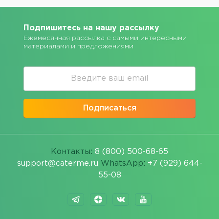
Подпишитесь на нашу рассылку
Ежемесячная рассылка с самыми интересными
материалами и предложениями
Подписаться
Контакты:
8 (800) 500-68-65
support@caterme.ru
WhatsApp:
+7 (929) 644-
55-08