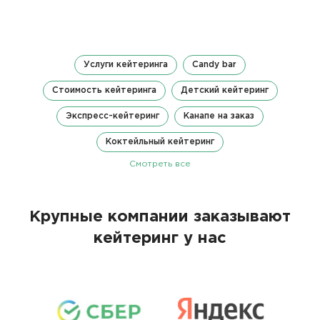
Услуги кейтеринга
Candy bar
Стоимость кейтеринга
Детский кейтеринг
Экспресс-кейтеринг
Канапе на заказ
Коктейльный кейтеринг
Смотреть все
Крупные компании заказывают
кейтеринг у нас