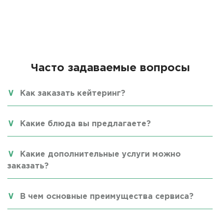
Часто задаваемые вопросы
Как заказать кейтеринг?
Какие блюда вы предлагаете?
Какие дополнительные услуги можно
заказать?
В чем основные преимущества сервиса?