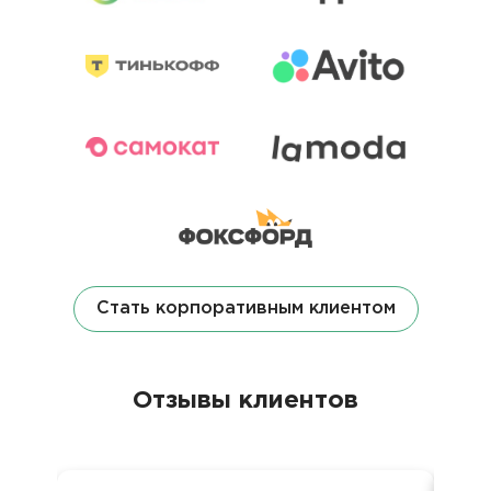
Стать корпоративным клиентом
Отзывы клиентов