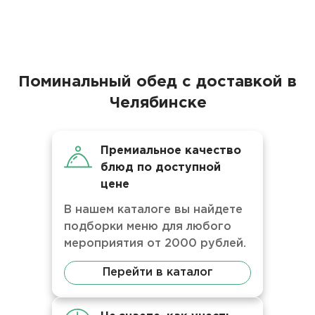
Поминальный обед с доставкой в
Челябинске
Премиальное качество
блюд по доступной
цене
В нашем каталоге вы найдете
подборки меню для любого
мероприятия от 2000 рублей.
Перейти в каталог