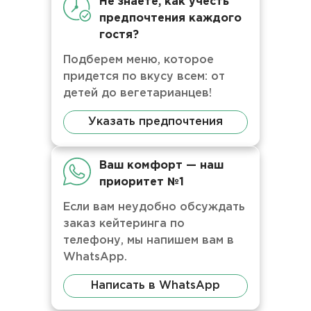
Не знаете, как учесть
предпочтения каждого
гостя?
Подберем меню, которое
придется по вкусу всем: от
детей до вегетарианцев!
Указать предпочтения
Ваш комфорт — наш
приоритет №1
Если вам неудобно обсуждать
заказ кейтеринга по
телефону, мы напишем вам в
WhatsApp.
Написать в WhatsApp