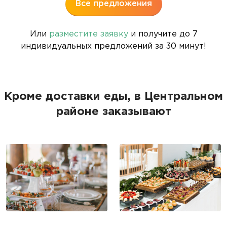
Все предложения
Или
разместите заявку
и получите до 7
индивидуальных предложений за 30 минут!
Кроме доставки еды, в Центральном
районе заказывают