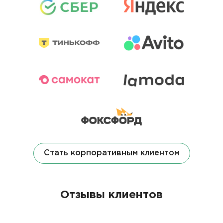
Стать корпоративным клиентом
Отзывы клиентов