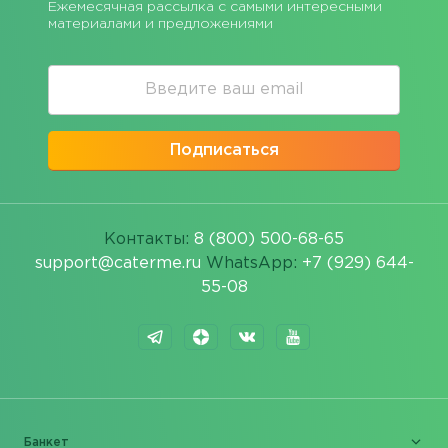
Ежемесячная рассылка с самыми интересными
материалами и предложениями
Подписаться
Контакты:
8 (800) 500-68-65
support@caterme.ru
WhatsApp:
+7 (929) 644-
55-08
Банкет