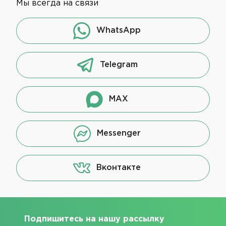
Мы всегда на связи
WhatsApp
Telegram
MAX
Messenger
Вконтакте
Подпишитесь на нашу рассылку