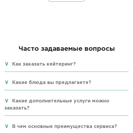
Часто задаваемые вопросы
Как заказать кейтеринг?
Какие блюда вы предлагаете?
Какие дополнительные услуги можно
заказать?
В чем основные преимущества сервиса?