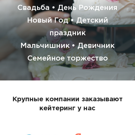
Свадьба • День Рождения
Новый Год • Детский
праздник
Мальчишник • Девичник
Семейное торжество
Крупные компании заказывают
кейтеринг у нас