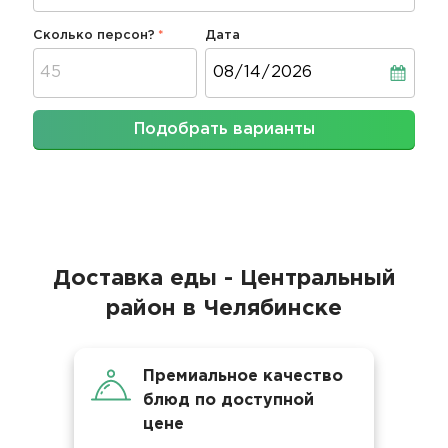
Сколько персон?
Дата
Дата
Подобрать варианты
Доставка еды - Центральный
район в Челябинске
Премиальное качество
блюд по доступной
цене