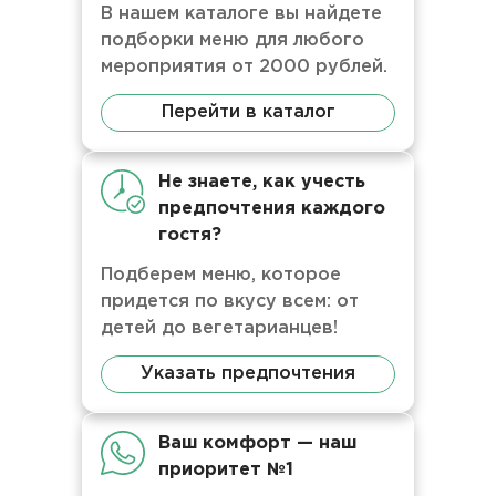
В нашем каталоге вы найдете
подборки меню для любого
мероприятия от 2000 рублей.
Перейти в каталог
Не знаете, как учесть
предпочтения каждого
гостя?
Подберем меню, которое
придется по вкусу всем: от
детей до вегетарианцев!
Указать предпочтения
Ваш комфорт — наш
приоритет №1