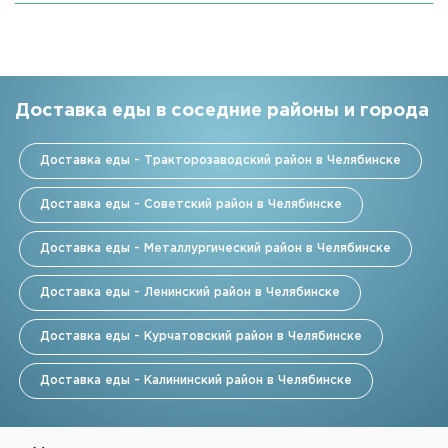
Доставка еды в соседние районы и города
Доставка еды - Тракторозаводский район в Челябинске
Доставка еды - Советский район в Челябинске
Доставка еды - Металлургический район в Челябинске
Доставка еды - Ленинский район в Челябинске
Доставка еды - Курчатовский район в Челябинске
Доставка еды - Калининский район в Челябинске