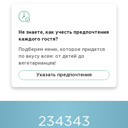
Не знаете, как учесть предпочтения
каждого гостя?
Подберем меню, которое придется
по вкусу всем: от детей до
вегетарианцев!
Указать предпочтения
234343