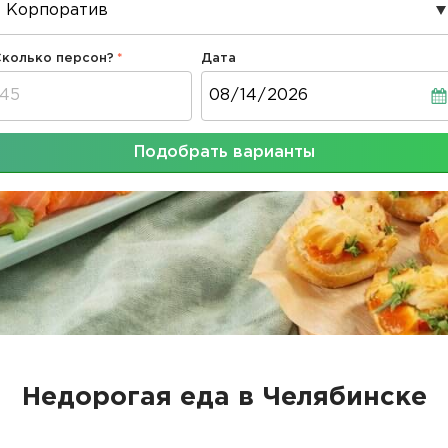
Сколько персон?
Дата
Дата
Подобрать варианты
Недорогая еда в Челябинске