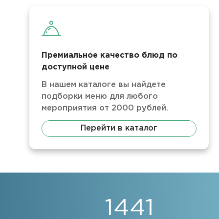
Премиальное качество блюд по
доступной цене
В нашем каталоге вы найдете
подборки меню для любого
мероприятия от 2000 рублей.
Перейти в каталог
1441