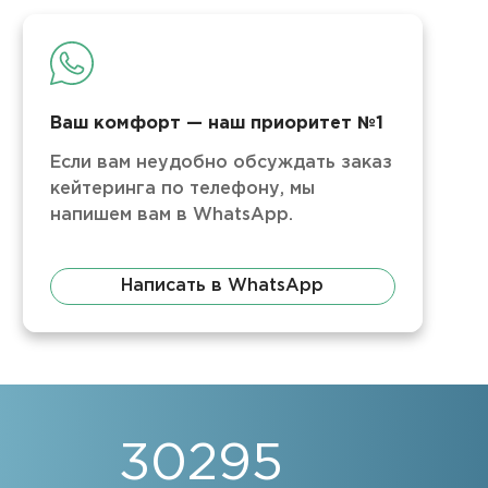
Ваш комфорт — наш приоритет №1
Если вам неудобно обсуждать заказ
кейтеринга по телефону, мы
напишем вам в WhatsApp.
Написать в WhatsApp
30295