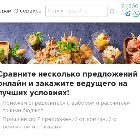
8 (800
ерам
О сервисе
Сравните несколько предложений
онлайн и закажите ведущего на
лучших условиях!
Поможем определиться с выбором и рассчитаем
точный бюджет
Пришлем до 7 предложений от компаний с
рейтингом и отзывами