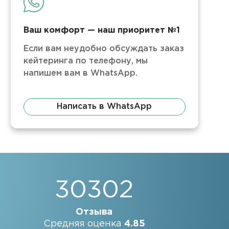
Ваш комфорт — наш приоритет №1
Если вам неудобно обсуждать заказ
кейтеринга по телефону, мы
напишем вам в WhatsApp.
Написать в WhatsApp
30302
Отзыва
Средняя оценка
4.85