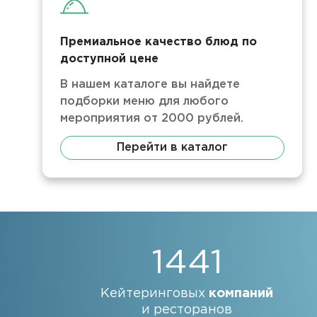
Премиальное качество блюд по
доступной цене
В нашем каталоге вы найдете
подборки меню для любого
мероприятия от 2000 рублей.
Перейти в каталог
1441
Кейтеринговых
компаний
и ресторанов