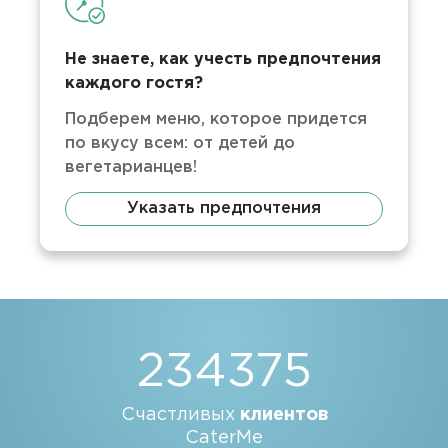
Не знаете, как учесть предпочтения
каждого гостя?
Подберем меню, которое придется
по вкусу всем: от детей до
вегетарианцев!
Указать предпочтения
234375
Счастливых
клиентов
CaterMe