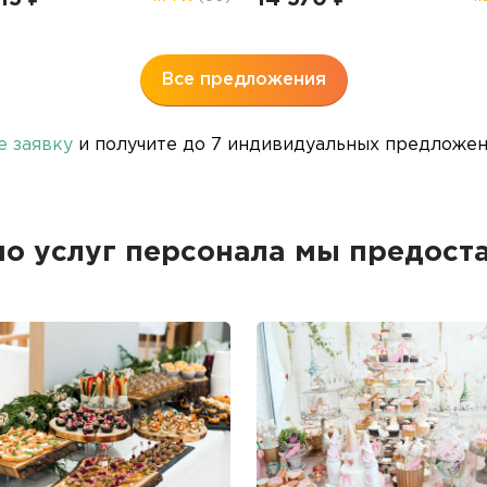
Все предложения
е заявку
и получите до 7 индивидуальных предложени
о услуг персонала мы предост