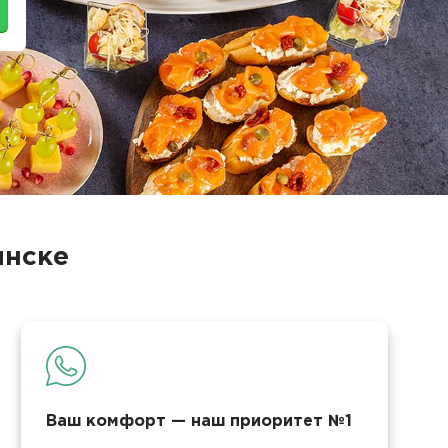
инске
Ваш комфорт — наш приоритет №1