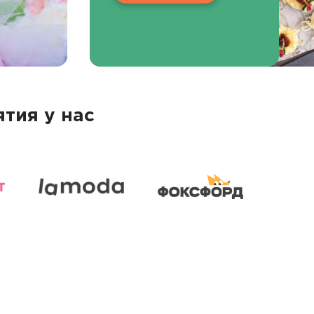
тия у нас