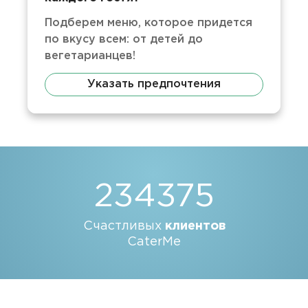
Подберем меню, которое придется
по вкусу всем: от детей до
вегетарианцев!
Указать предпочтения
234375
Счастливых
клиентов
CaterMe