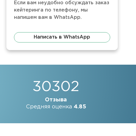
Если вам неудобно обсуждать заказ
кейтеринга по телефону, мы
напишем вам в WhatsApp.
Написать в WhatsApp
30302
Отзыва
Средняя оценка
4.85