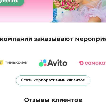
обрать
компании заказывают мероприя
Стать корпоративным клиентом
Отзывы клиентов