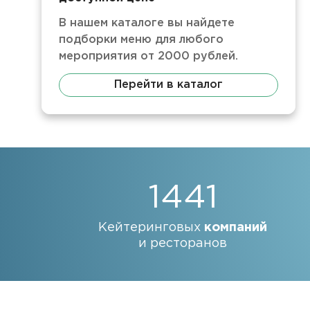
В нашем каталоге вы найдете
подборки меню для любого
мероприятия от 2000 рублей.
Перейти в каталог
1441
Кейтеринговых
компаний
и ресторанов