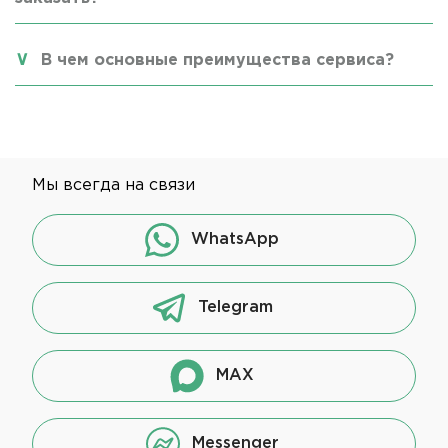
В чем основные преимущества сервиса?
Мы всегда на связи
WhatsApp
Telegram
MAX
Messenger