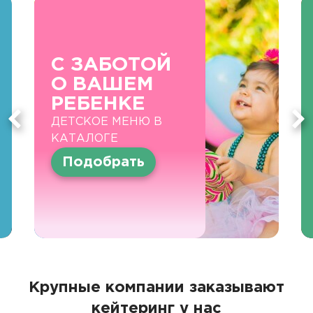
С ЗАБОТОЙ
О ВАШЕМ
РЕБЕНКЕ
ДЕТСКОЕ МЕНЮ В
КАТАЛОГЕ
Подобрать
Крупные компании заказывают
кейтеринг у нас