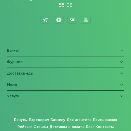
55-08
Банкет
Фуршет
Доставка еды
Меню
Услуги
Бонусы
Партнерам
Бизнесу
Для агентств
Поиск заявок
Рейтинг
Отзывы
Доставка и оплата
Блог
Контакты