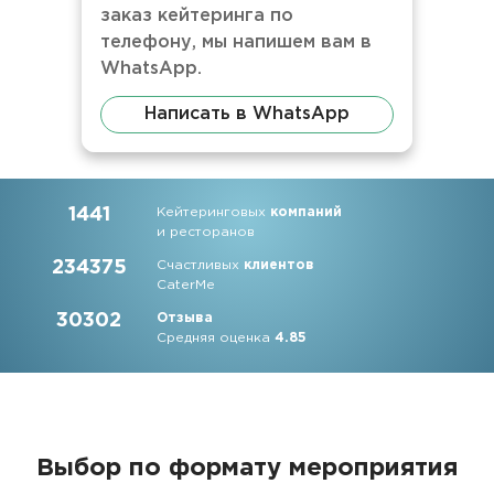
заказ кейтеринга по
телефону, мы напишем вам в
WhatsApp.
Написать в WhatsApp
1441
Кейтеринговых
компаний
и ресторанов
234375
Счастливых
клиентов
CaterMe
30302
Отзыва
Средняя оценка
4.85
Выбор по формату мероприятия