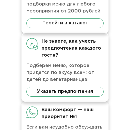
подборки меню для любого
мероприятия от 2000 рублей.
Перейти в каталог
Не знаете, как учесть
предпочтения каждого
гостя?
Подберем меню, которое
придется по вкусу всем: от
детей до вегетарианцев!
Указать предпочтения
Ваш комфорт — наш
приоритет №1
Если вам неудобно обсуждать