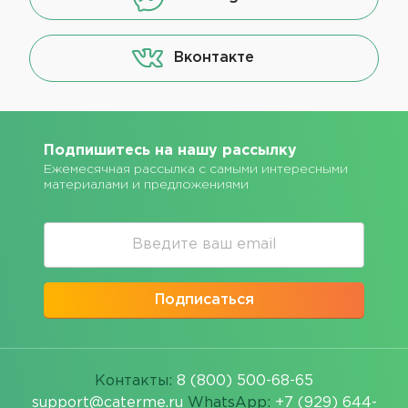
Вконтакте
Подпишитесь на нашу рассылку
Ежемесячная рассылка с самыми интересными
материалами и предложениями
Подписаться
Контакты:
8 (800) 500-68-65
support@caterme.ru
WhatsApp:
+7 (929) 644-