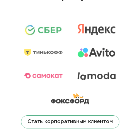
Стать корпоративным клиентом