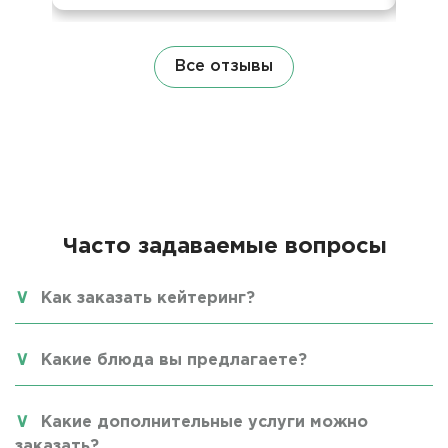
Все отзывы
Часто задаваемые вопросы
Как заказать кейтеринг?
Какие блюда вы предлагаете?
Какие дополнительные услуги можно
заказать?