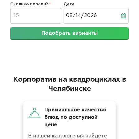
Сколько персон?
Дата
Дата
Подобрать варианты
Корпоратив на квадроциклах в
Челябинске
Премиальное качество
блюд по доступной
цене
В нашем каталоге вы найдете