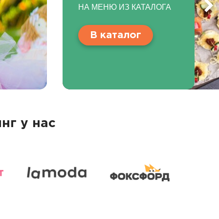
НА МЕНЮ ИЗ КАТАЛОГА
В каталог
нг у нас