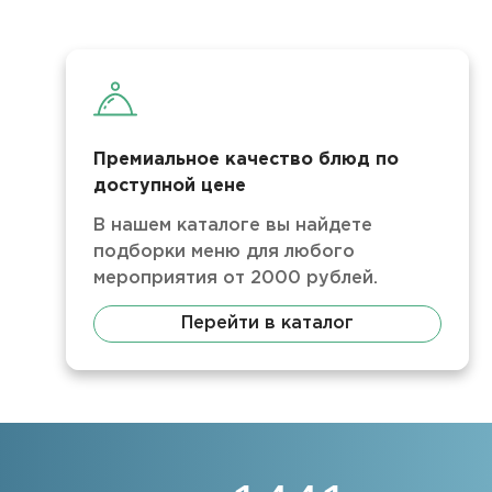
Премиальное качество блюд по
доступной цене
В нашем каталоге вы найдете
подборки меню для любого
мероприятия от 2000 рублей.
Перейти в каталог