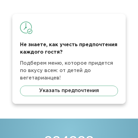
Не знаете, как учесть предпочтения
каждого гостя?
Подберем меню, которое придется
по вкусу всем: от детей до
вегетарианцев!
Указать предпочтения