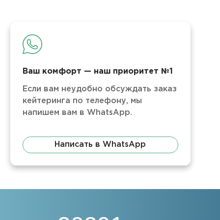
Ваш комфорт — наш приоритет №1
Если вам неудобно обсуждать заказ
кейтеринга по телефону, мы
напишем вам в WhatsApp.
Написать в WhatsApp