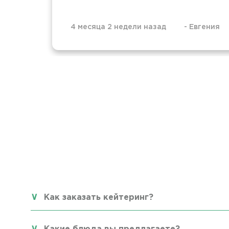
4 месяца 2 недели назад
-
Евгения
Как заказать кейтеринг?