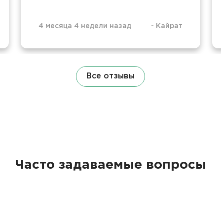
4 месяца 4 недели назад
-
Кайрат
Все отзывы
Часто задаваемые вопросы