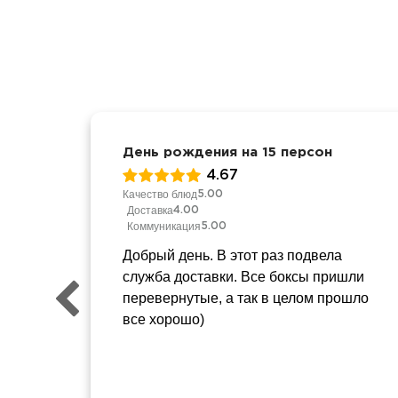
День рождения на 15 персон
4.67
Качество блюд
5.00
Доставка
4.00
Коммуникация
5.00
Добрый день. В этот раз подвела
служба доставки. Все боксы пришли
перевернутые, а так в целом прошло
все хорошо)