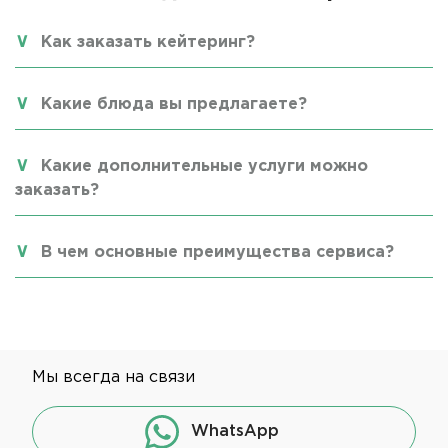
Как заказать кейтеринг?
Какие блюда вы предлагаете?
Какие дополнительные услуги можно
заказать?
В чем основные преимущества сервиса?
Мы всегда на связи
WhatsApp