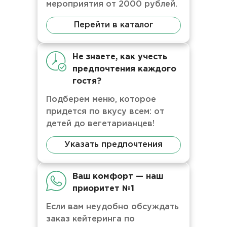
мероприятия от 2000 рублей.
Перейти в каталог
Не знаете, как учесть
предпочтения каждого
гостя?
Подберем меню, которое
придется по вкусу всем: от
детей до вегетарианцев!
Указать предпочтения
Ваш комфорт — наш
приоритет №1
Если вам неудобно обсуждать
заказ кейтеринга по