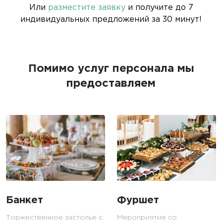
Или
разместите заявку
и получите до 7
индивидуальных предложений за 30 минут!
Помимо услуг персонала мы
предоставляем
Банкет
Фуршет
Торжественное застолье с
Мероприятие со