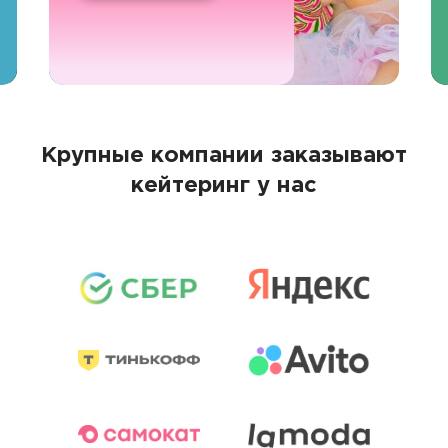
Крупные компании заказывают
кейтеринг у нас