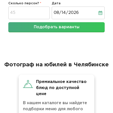
Сколько персон?
Дата
Дата
Подобрать варианты
Фотограф на юбилей в Челябинске
Премиальное качество
блюд по доступной
цене
В нашем каталоге вы найдете
подборки меню для любого