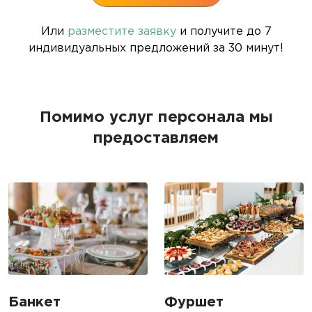
Или
разместите заявку
и получите до 7
индивидуальных предложений за 30 минут!
Помимо услуг персонала мы
предоставляем
Банкет
Фуршет