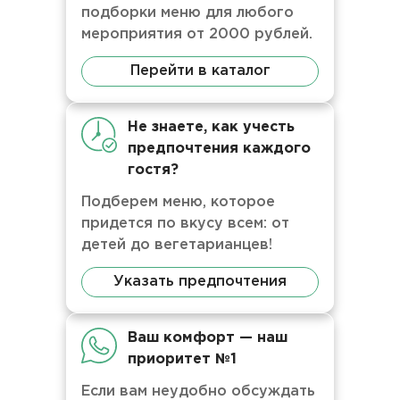
подборки меню для любого
мероприятия от 2000 рублей.
Перейти в каталог
Не знаете, как учесть
предпочтения каждого
гостя?
Подберем меню, которое
придется по вкусу всем: от
детей до вегетарианцев!
Указать предпочтения
Ваш комфорт — наш
приоритет №1
Если вам неудобно обсуждать