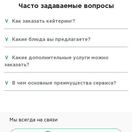
Часто задаваемые вопросы
Как заказать кейтеринг?
Какие блюда вы предлагаете?
Какие дополнительные услуги можно
заказать?
В чем основные преимущества сервиса?
Мы всегда на связи