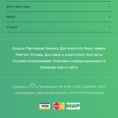
Доставка еды
Меню
Услуги
Бонусы
Партнерам
Бизнесу
Для агентств
Поиск заявок
Рейтинг
Отзывы
Доставка и оплата
Блог
Контакты
Условия использования
Политика конфиденциальности
Вакансии
Карта сайта
Сделано с
в Челябинске © 2016-2026 CaterMe ООО
«КейтерМи» | ИНН 9710046239 | ОГРН 5177746375087