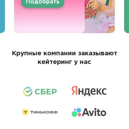
Подобрать
Крупные компании заказывают
кейтеринг у нас