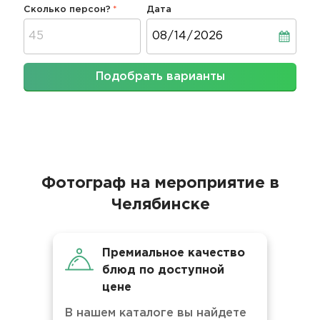
Сколько персон?
Дата
Дата
Подобрать варианты
Фотограф на мероприятие в
Челябинске
Премиальное качество
блюд по доступной
цене
В нашем каталоге вы найдете