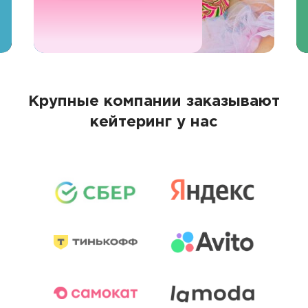
Крупные компании заказывают
кейтеринг у нас