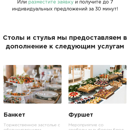
Или
разместите заявку
и получите до 7
индивидуальных предложений за 30 минут!
Столы и стулья мы предоставляем в
дополнение к следующим услугам
Банкет
Фуршет
Торжественное застолье с
Мероприятие со