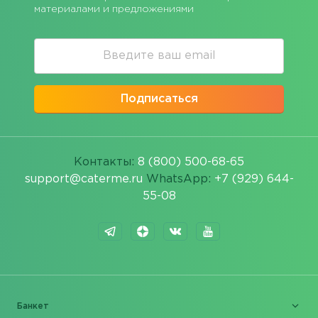
материалами и предложениями
Подписаться
Контакты:
8 (800) 500-68-65
support@caterme.ru
WhatsApp:
+7 (929) 644-
55-08
Банкет