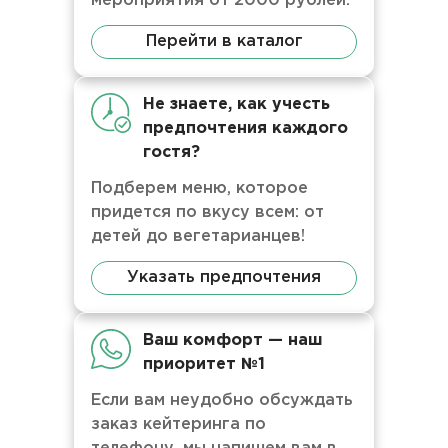
мероприятия от 2000 рублей.
Перейти в каталог
Не знаете, как учесть
предпочтения каждого
гостя?
Подберем меню, которое
придется по вкусу всем: от
детей до вегетарианцев!
Указать предпочтения
Ваш комфорт — наш
приоритет №1
Если вам неудобно обсуждать
заказ кейтеринга по