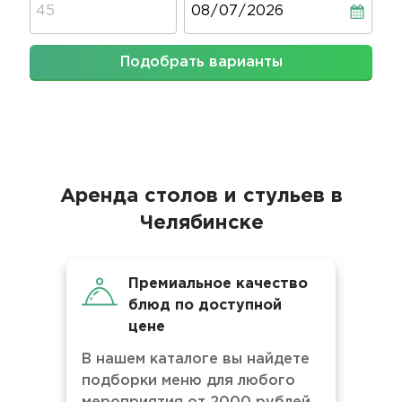
Подобрать варианты
Аренда столов и стульев в
Челябинске
Премиальное качество
блюд по доступной
цене
В нашем каталоге вы найдете
подборки меню для любого