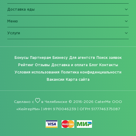
Доставка еды
Меню
Услуги
Бонусы
Партнерам
Бизнесу
Для агентств
Поиск заявок
Рейтинг
Отзывы
Доставка и оплата
Блог
Контакты
Условия использования
Политика конфиденциальности
Вакансии
Карта сайта
Сделано с
в Челябинске © 2016-2026 CaterMe ООО
«КейтерМи» | ИНН 9710046239 | ОГРН 5177746375087