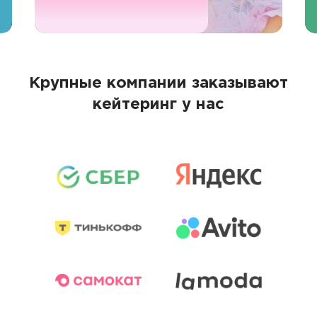
Крупные компании заказывают
кейтеринг у нас