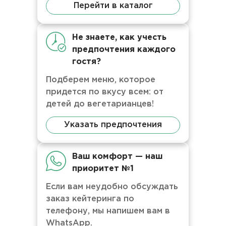
Перейти в каталог
Не знаете, как учесть
предпочтения каждого
гостя?
Подберем меню, которое
придется по вкусу всем: от
детей до вегетарианцев!
Указать предпочтения
Ваш комфорт — наш
приоритет №1
Если вам неудобно обсуждать
заказ кейтеринга по
телефону, мы напишем вам в
WhatsApp.