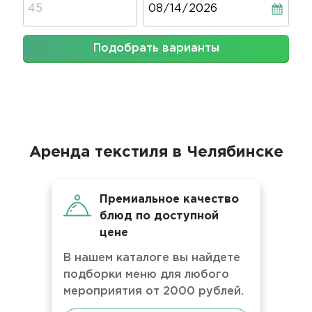
Подобрать варианты
Аренда текстиля в Челябинске
Премиальное качество
блюд по доступной
цене
В нашем каталоге вы найдете
подборки меню для любого
мероприятия от 2000 рублей.