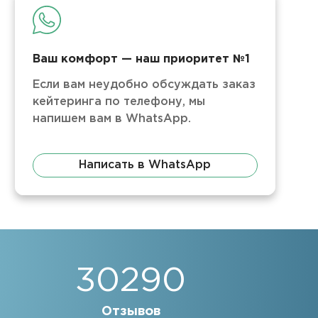
Ваш комфорт — наш приоритет №1
Если вам неудобно обсуждать заказ
кейтеринга по телефону, мы
напишем вам в WhatsApp.
Написать в WhatsApp
30290
Отзывов