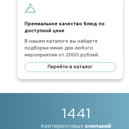
Премиальное качество блюд по
доступной цене
В нашем каталоге вы найдете
подборки меню для любого
мероприятия от 2000 рублей.
Перейти в каталог
1441
Кейтеринговых
компаний