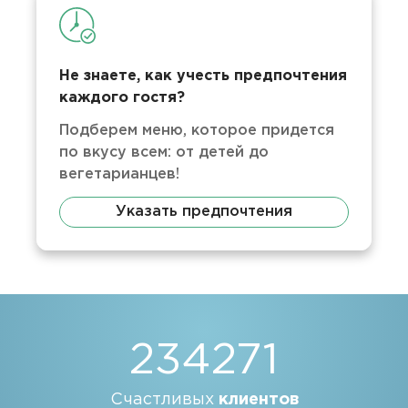
Не знаете, как учесть предпочтения
каждого гостя?
Подберем меню, которое придется
по вкусу всем: от детей до
вегетарианцев!
Указать предпочтения
234271
Счастливых
клиентов