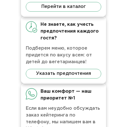
Перейти в каталог
Не знаете, как учесть
предпочтения каждого
гостя?
Подберем меню, которое
придется по вкусу всем: от
детей до вегетарианцев!
Указать предпочтения
Ваш комфорт — наш
приоритет №1
Если вам неудобно обсуждать
заказ кейтеринга по
телефону, мы напишем вам в