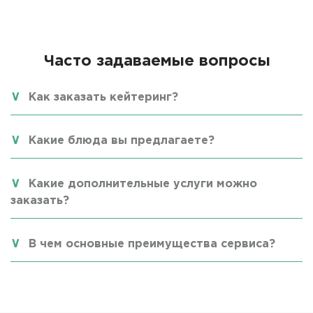
Часто задаваемые вопросы
Как заказать кейтеринг?
Какие блюда вы предлагаете?
Какие дополнительные услуги можно
заказать?
В чем основные преимущества сервиса?