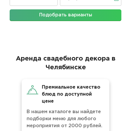
Подобрать варианты
Аренда свадебного декора в
Челябинске
Премиальное качество
блюд по доступной
цене
В нашем каталоге вы найдете
подборки меню для любого
мероприятия от 2000 рублей.