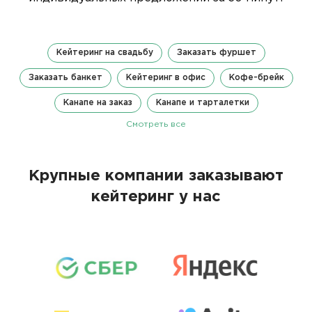
Кейтеринг на свадьбу
Заказать фуршет
Заказать банкет
Кейтеринг в офис
Кофе-брейк
Канапе на заказ
Канапе и тарталетки
Смотреть все
Крупные компании заказывают
кейтеринг у нас