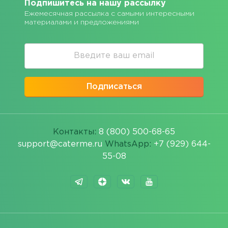
Подпишитесь на нашу рассылку
Ежемесячная рассылка с самыми интересными
материалами и предложениями
Подписаться
Контакты:
8 (800) 500-68-65
support@caterme.ru
WhatsApp:
+7 (929) 644-
55-08