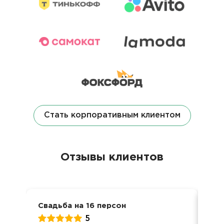
Стать корпоративным клиентом
Отзывы клиентов
Свадьба на 16 персон
Сва
5