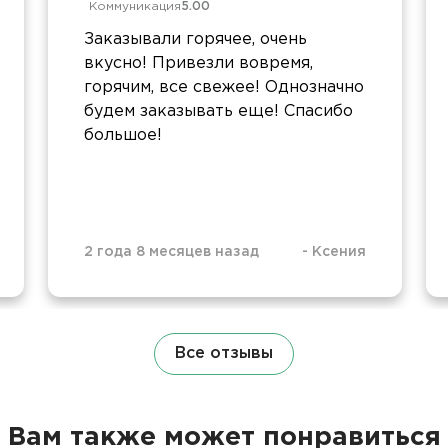
Коммуникация
5.00
Заказывали горячее, очень
вкусно! Привезли вовремя,
горячим, все свежее! Однозначно
будем заказывать еще! Спасибо
большое!
2 года 8 месяцев назад
-
Ксения
Все отзывы
Вам также может понравиться