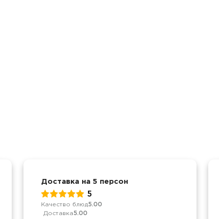
Доставка на 5 персон
5
Качество блюд
5.00
Доставка
5.00