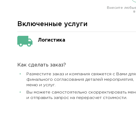
Внесите любые
в
Включенные услуги
Логистика
Как сделать заказ?
Разместите заказ и компания свяжется с Вами для
финального согласования деталей мероприятия,
меню и услуг.
Вы можете самостоятельно скорректировать ме
и отправить запрос на перерасчет стоимости.