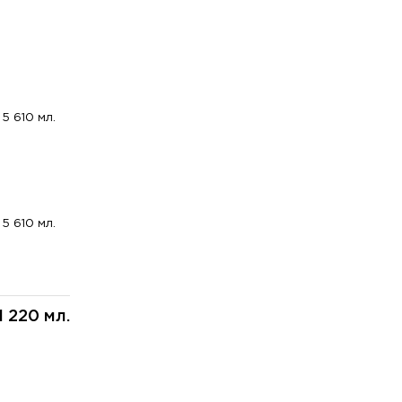
5 610 мл.
5 610 мл.
1 220 мл.