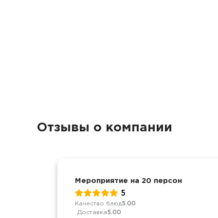
Отзывы о компании
Мероприятие на 20 персон
5
Качество блюд
5.00
Доставка
5.00