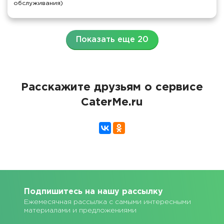
обслуживания)
Показать еще 20
Расскажите друзьям о сервисе
CaterMe.ru
Подпишитесь на нашу рассылку
Ежемесячная рассылка с самыми интересными
материалами и предложениями