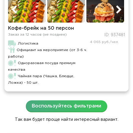
Кофе-брейк на 50 персон
Заказ за 12 часов (не позднее)
ID: 937481
4 065 руб./чел.
Логистика
Официант на мероприятие (от 3-6 ч.
работы)
Одноразовая посуда премиум
качества
Чайная пара (Чашка, Блюдце,
Ложка) - 50 шт.
Воспользуйтесь фильтрами
Так вам будет проще найти интересный вариант.