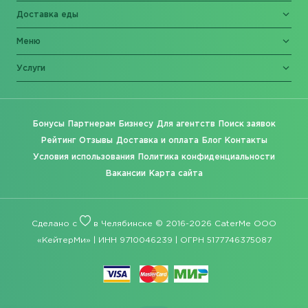
Доставка еды
Меню
Услуги
Бонусы
Партнерам
Бизнесу
Для агентств
Поиск заявок
Рейтинг
Отзывы
Доставка и оплата
Блог
Контакты
Условия использования
Политика конфиденциальности
Вакансии
Карта сайта
Сделано с
в Челябинске © 2016-2026 CaterMe ООО
«КейтерМи» | ИНН 9710046239 | ОГРН 5177746375087