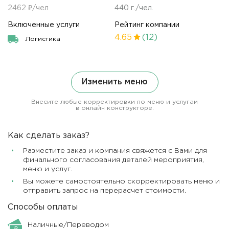
2462 ₽/чел
440 г./чел.
Включенные услуги
Рейтинг компании
4.65
(12)
Логистика
Изменить меню
Внесите любые корректировки по меню и услугам
в онлайн конструкторе.
Как сделать заказ?
Разместите заказ и компания свяжется с Вами для
финального согласования деталей мероприятия,
меню и услуг.
Вы можете самостоятельно скорректировать меню и
отправить запрос на перерасчет стоимости.
Способы оплаты
Наличные/Переводом