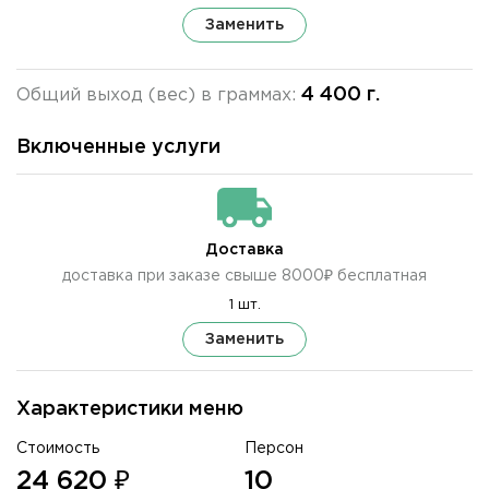
Заменить
4 400 г.
Общий выход (вес) в граммах:
Включенные услуги
Доставка
доставка при заказе свыше 8000₽ бесплатная
1 шт.
Заменить
Характеристики меню
Стоимость
Персон
24 620 ₽
10