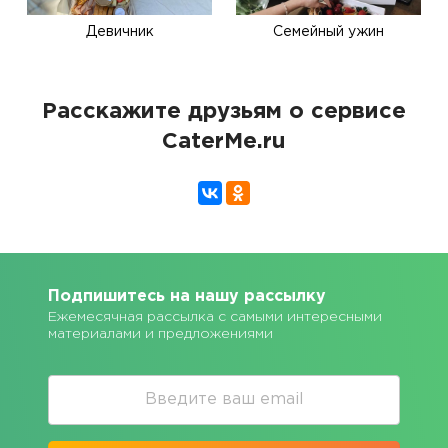
Девичник
Семейный ужин
Расскажите друзьям о сервисе
CaterMe.ru
Подпишитесь на нашу рассылку
Ежемесячная рассылка с самыми интересными
материалами и предложениями