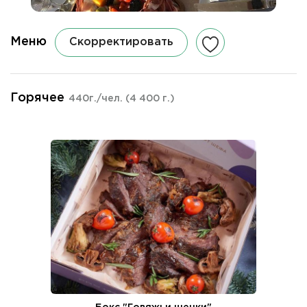
Меню
Скорректировать
Горячее
440г./чел.
(4 400 г.)