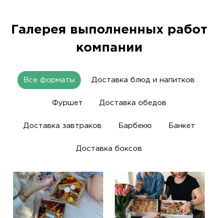
Галерея выполненных работ
компании
Все форматы
Доставка блюд и напитков
Фуршет
Доставка обедов
Доставка завтраков
Барбекю
Банкет
Доставка боксов