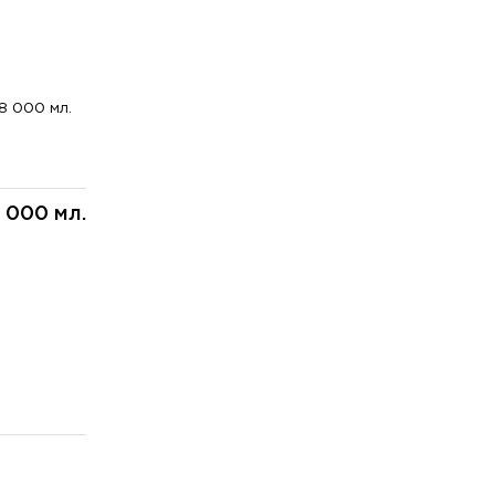
8 000 мл.
 000 мл.