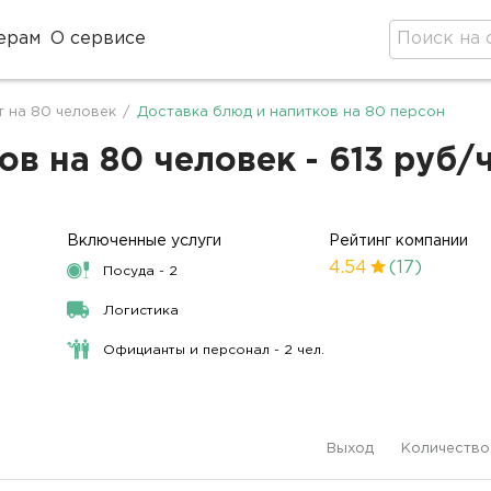
ерам
О сервисе
 на 80 человек
/
Доставка блюд и напитков на 80 персон
в на 80 человек - 613 руб/
Включенные услуги
Рейтинг компании
4.54
(17)
Посуда - 2
.
Логистика
Официанты и персонал - 2 чел.
Выход
Количество