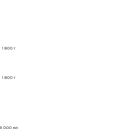
1 800 г.
1 800 г.
8 000 мл.