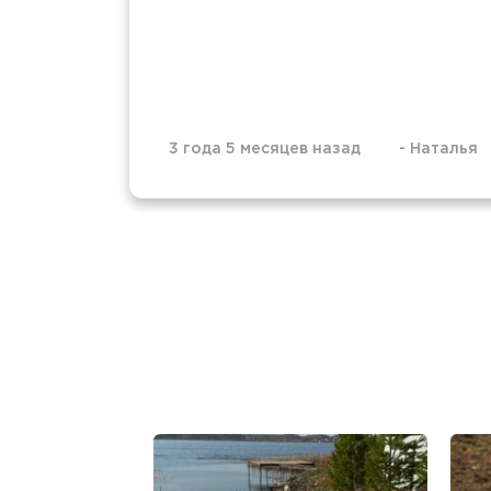
3 года 5 месяцев назад
-
Наталья