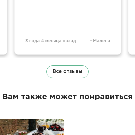
3 года 4 месяца назад
-
Малена
Все отзывы
Вам также может понравиться