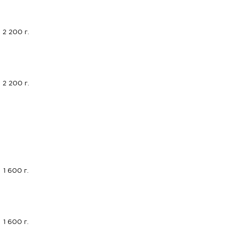
2 200 г.
2 200 г.
1 600 г.
1 600 г.