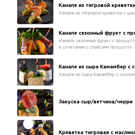
Канапе из тигровой креветки
Канапе из тигровой креветки с цук
Канапе сезонный фрукт с п
Канапе сезонный фрукт с прошутт
в сочетании с слайсами прошутто.
Канапе из сыра Камамбер с 
Канапе из сыра Камамбер с сезонн
Закуска сыр/ветчина/черри
Креветка тигровая с маслин