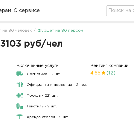
ерам
О сервисе
 на 80 человек
/
Фуршет на 80 персон
 3103 руб/чел
Включенные услуги
Рейтинг компании
4.65
(12)
Логистика - 2 шт.
Официанты и персонал - 2 чел.
Посуда - 221 шт.
Текстиль - 9 шт.
Аренда столов - 9 шт.