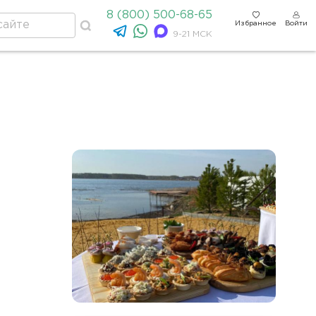
8 (800) 500-68-65
Избранное
Войти
9-21 МСК